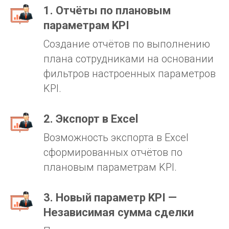
1. Отчёты по плановым
параметрам KPI
Создание отчётов по выполнению
плана сотрудниками на основании
фильтров настроенных параметров
KPI.
2. Экспорт в Excel
Возможность экспорта в Excel
сформированных отчётов по
плановым параметрам KPI.
3. Новый параметр KPI —
Независимая сумма сделки