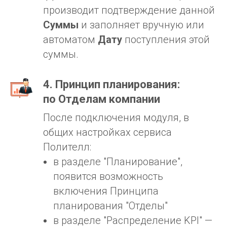
производит подтверждение данной
Суммы
и заполняет вручную или
автоматом
Дату
поступления этой
суммы.
4. Принцип планирования:
по Отделам компании
После подключения модуля, в
общих настройках сервиса
Полителл:
в разделе "Планирование",
появится возможность
включения Принципа
планирования "Отделы"
в разделе "Распределение KPI" —