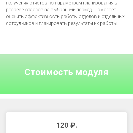
получения отчётов по параметрам планирования в
разрезе отделов за выбранный период. Помогает
оценить эффективность работы отделов и отдельных
сотрудников и планировать результаты их работы.
Стоимость модуля
120
₽
.