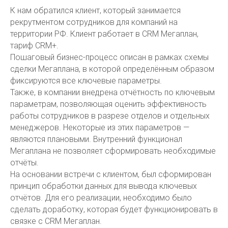
К нам обратился клиент, который занимается
рекрутментом сотрудников для компаний на
территории РФ. Клиент работает в CRM Мегаплан,
тариф CRM+.
Пошаговый бизнес-процесс описан в рамках cхемы
сделки Мегаплана, в которой определённым образом
фиксируются все ключевые параметры.
Также, в компании внедрена отчётность по ключевым
параметрам, позволяющая оценить эффективность
работы сотрудников в разрезе отделов и отдельных
менеджеров. Некоторые из этих параметров —
являются плановыми. Внутренний функционал
Мегаплана не позволяет сформировать необходимые
отчёты.
На основании встречи с клиентом, был сформирован
принцип обработки данных для вывода ключевых
отчётов. Для его реализации, необходимо было
сделать доработку, которая будет функционировать в
связке с CRM Мегаплан.