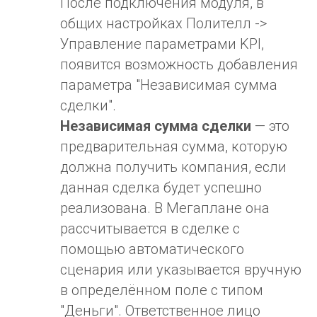
После подключения модуля, в
общих настройках Полителл ->
Управление параметрами KPI,
появится возможность добавления
параметра "Независимая сумма
сделки".
Независимая сумма сделки
— это
предварительная сумма, которую
должна получить компания, если
данная сделка будет успешно
реализована. В Мегаплане она
рассчитывается в сделке с
помощью автоматического
сценария или указывается вручную
в определённом поле с типом
"Деньги". Ответственное лицо