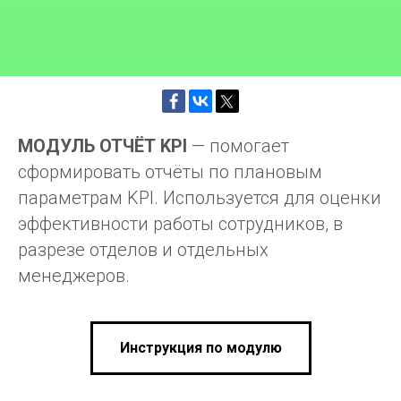
МОДУЛЬ ОТЧЁТ KPI
— помогает
сформировать отчёты по плановым
параметрам KPI. Используется для оценки
эффективности работы сотрудников, в
разрезе отделов и отдельных
менеджеров.
Инструкция по модулю