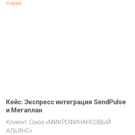
Polytell
Кейс: Экспресс интеграция SendPulse
и Мегаплан
Клиент: Союз «МИКРОФИНАНСОВЫЙ
АЛЬЯНС»