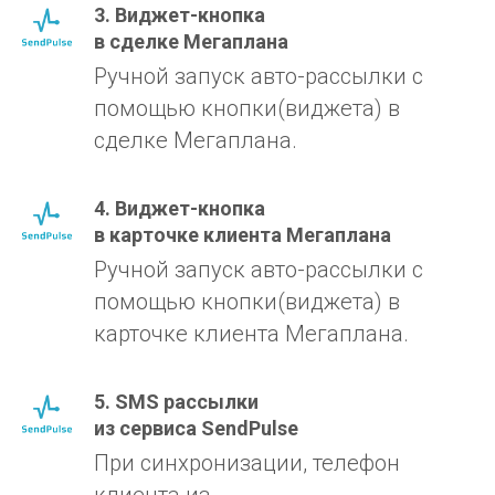
3. Виджет-кнопка
в сделке Мегаплана
Ручной запуск авто-рассылки с
помощью кнопки(виджета) в
сделке Мегаплана.
4. Виджет-кнопка
в карточке клиента Мегаплана
Ручной запуск авто-рассылки с
помощью кнопки(виджета) в
карточке клиента Мегаплана.
5. SMS рассылки
из сервиса SendPulse
При синхронизации, телефон
клиента из