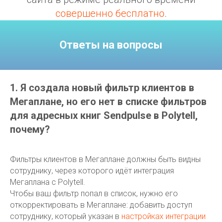
совершенно бесплатно
.
Ответы на вопросы
1. Я создала новый фильтр клиентов в
Мегаплане, но его нет в списке фильтров
для адресных книг Sendpulse в Polytell,
почему?
Фильтры клиентов в Мегаплане должны быть видны
сотруднику, через которого идёт интеграция
Мегаплана с Polytell.
Чтобы ваш фильтр попал в список, нужно его
откорректировать в Мегаплане: добавить доступ
сотруднику, который указан в
настройках интеграции