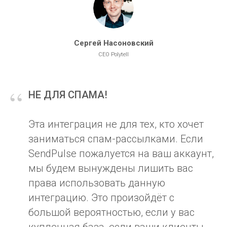
Сергей Насоновский
CEO Polytell
“
НЕ ДЛЯ СПАМА!
Эта интеграция не для тех, кто хочет
заниматься спам-рассылками. Если
SendPulse пожалуется на ваш аккаунт,
мы будем вынуждены лишить вас
права использовать данную
интеграцию. Это произойдёт с
большой вероятностью, если у вас
купленная база, если ваши клиенты