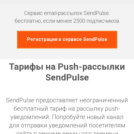
Сервис email-рассылок SendPulse:
бесплатно, если менее 2500 подписчиков
Регистрация в сервисе SendPulse
Тарифы на Push-рассылки
SendPulse
SendPulse предоставляет неограниченный
бесплатный тариф на рассылку push-
уведомлений. Попробуйте новый канал
для отправки уведомлений посетителям
сайта в режиме реального времени