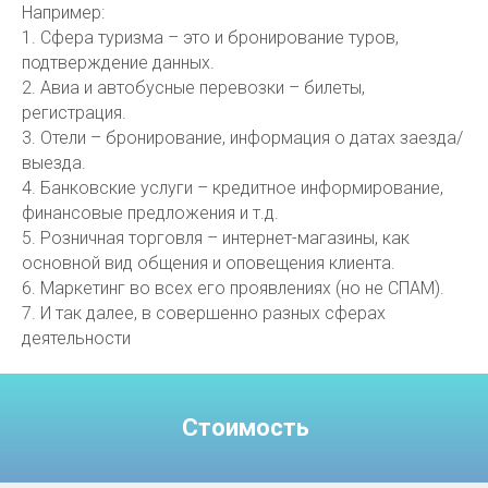
Например:
1. Сфера туризма – это и бронирование туров,
подтверждение данных.
2. Авиа и автобусные перевозки – билеты,
регистрация.
3. Отели – бронирование, информация о датах заезда/
выезда.
4. Банковские услуги – кредитное информирование,
финансовые предложения и т.д.
5. Розничная торговля – интернет-магазины, как
основной вид общения и оповещения клиента.
6. Маркетинг во всех его проявлениях (но не СПАМ).
7. И так далее, в совершенно разных сферах
деятельности
Стоимость