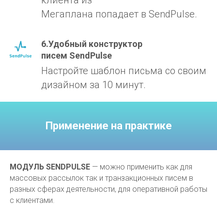
Мегаплана попадает в SendPulse.
6.Удобный конструктор
писем SendPulse
Настройте шаблон письма со своим
дизайном за 10 минут.
Применение на практике
МОДУЛЬ
SENDPULSE
— можно применить как для
массовых рассылок так и транзакционных писем в
разных сферах деятельности, для оперативной работы
с клиентами.