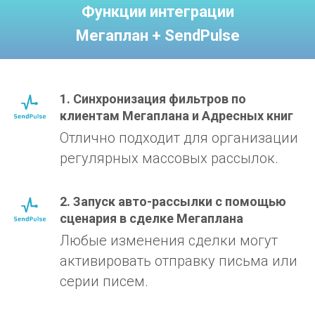
Функции интеграции
Мегаплан + SendPulse
1. Синхронизация фильтров по
клиентам Мегаплана и Адресных книг
Отлично подходит для организации
регулярных массовых рассылок.
2. Запуск авто-рассылки с помощью
сценария в сделке Мегаплана
Любые изменения сделки могут
активировать отправку письма или
серии писем.