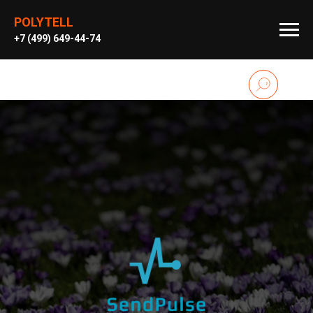
POLYTELL
+
7 (499) 649-44-74